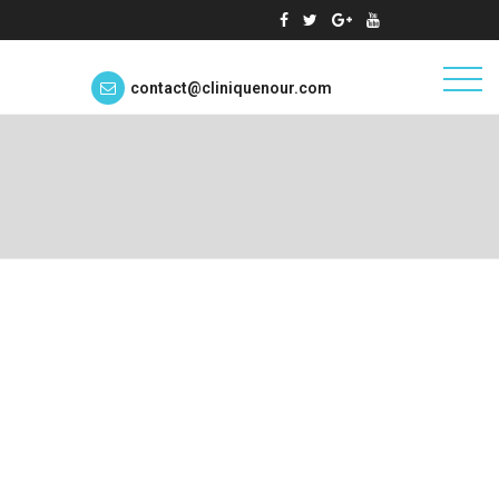
contact@cliniquenour.com