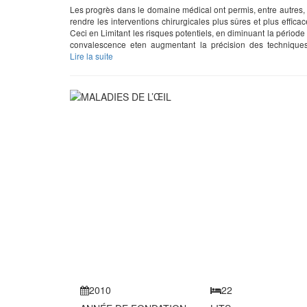
Les progrès dans le domaine médical ont permis, entre autres,
rendre les interventions chirurgicales plus sûres et plus efficac
Ceci en Limitant les risques potentiels, en diminuant la période
convalescence eten augmentant la précision des techniques.
Lire la suite
2010
22