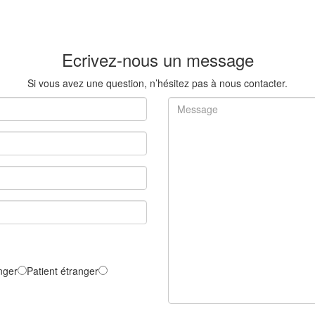
Ecrivez-nous un message
Si vous avez une question, n’hésitez pas à nous contacter.
nger
Patient étranger