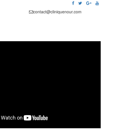
contact@cliniquenour.com