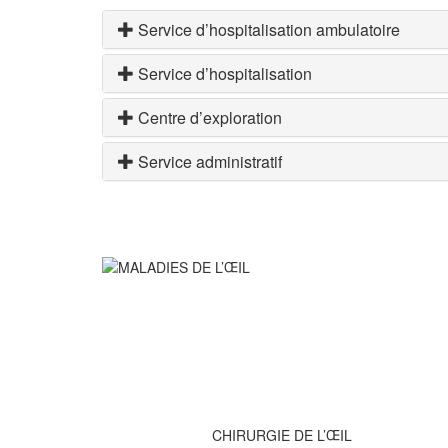
Service d’hospitalisation ambulatoire
Service d’hospitalisation
Centre d’exploration
Service administratif
CHIRURGIE DE L’ŒIL