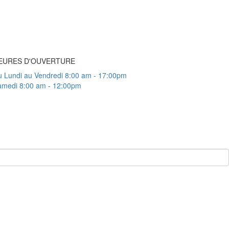
EURES D'OUVERTURE
 Lundi au Vendredi 8:00 am - 17:00pm
amedi 8:00 am - 12:00pm