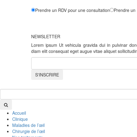
Prendre un RDV pour une consultation
Prendre un 
NEWSLETTER
Lorem ipsum Ut vehicula gravida dui in pulvinar do
diam elit consequat eget augue vitae aliquet sollicitudin
S'INSCRIRE
Accueil
Clinique
Maladies de l’œil
Chirurgie de l’œil